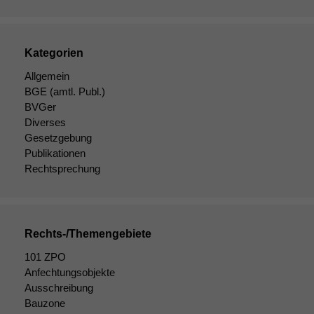
Kategorien
Allgemein
BGE
(amtl. Publ.)
BVGer
Diverses
Gesetzgebung
Publikationen
Rechtsprechung
Rechts-/Themengebiete
101 ZPO
Anfechtungsobjekte
Ausschreibung
Bauzone