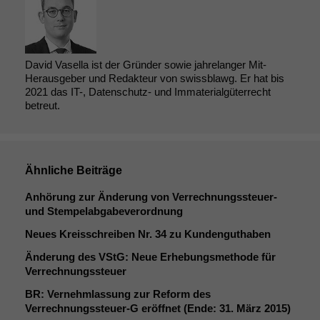
David Vasella ist der Gründer sowie jahrelanger Mit-
Herausgeber und Redakteur von swissblawg. Er hat bis
2021 das IT-, Datenschutz- und Immaterialgüterrecht
betreut.
Ähnliche Beiträge
Anhörung zur Änderung von Verrechnungssteuer-
und Stempelabgabeverordnung
Neues Kreisschreiben Nr. 34 zu Kundenguthaben
Änderung des VStG: Neue Erhebungsmethode für
Verrechnungssteuer
BR
: Vernehmlassung zur Reform des
Verrechnungssteuer‑G eröffnet (Ende: 31. März 2015)