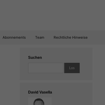
Abonnements
Team
Rechtliche Hinweise
Suchen
David Vasella