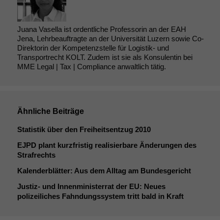
Juana Vasella ist ordentliche Professorin an der EAH
Jena, Lehrbeauftragte an der Universität Luzern sowie Co-
Direktorin der Kompetenzstelle für Logistik- und
Transportrecht KOLT. Zudem ist sie als Konsulentin bei
MME Legal | Tax | Compliance anwaltlich tätig.
Ähnliche Beiträge
Statistik über den Freiheitsentzug 2010
EJPD
plant kurzfristig realisierbare Änderungen des
Strafrechts
Kalenderblätter: Aus dem Alltag am Bundesgericht
Justiz- und Innenministerrat der
EU
: Neues
polizeiliches Fahndungssystem tritt bald in Kraft