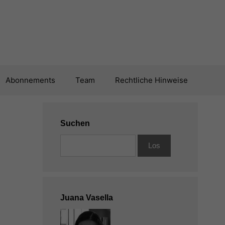
Abonnements
Team
Rechtliche Hinweise
Suchen
Juana Vasella