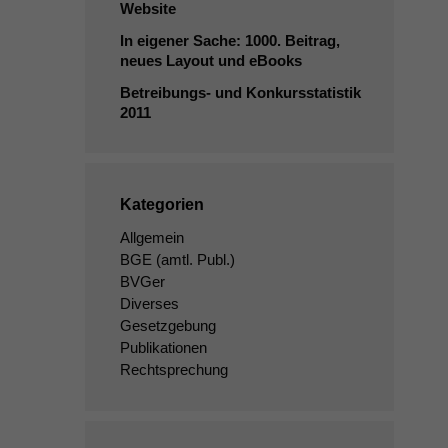
Website
In eigener Sache: 1000. Beitrag,
neues Layout und eBooks
Betreibungs- und Konkursstatistik
2011
Kategorien
Allgemein
BGE
(amtl. Publ.)
BVGer
Diverses
Gesetzgebung
Publikationen
Rechtsprechung