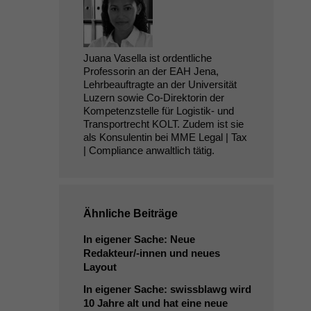
Juana Vasella ist ordentliche
Professorin an der EAH Jena,
Lehrbeauftragte an der Universität
Luzern sowie Co-Direktorin der
Kompetenzstelle für Logistik- und
Transportrecht KOLT. Zudem ist sie
als Konsulentin bei MME Legal | Tax
| Compliance anwaltlich tätig.
Ähnliche Beiträge
In eigener Sache: Neue
Redakteur/-innen und neues
Layout
In eigener Sache: swissblawg wird
10 Jahre alt und hat eine neue