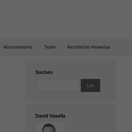
Abonnements
Team
Rechtliche Hinweise
Suchen
David Vasella