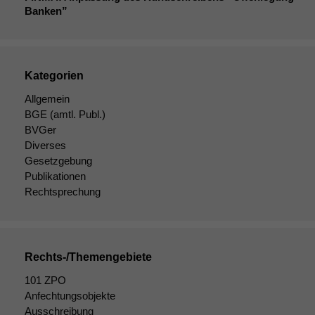
Banken”
Kategorien
Allgemein
BGE
(amtl. Publ.)
BVGer
Diverses
Gesetzgebung
Publikationen
Rechtsprechung
Rechts-/Themengebiete
101 ZPO
Anfechtungsobjekte
Ausschreibung