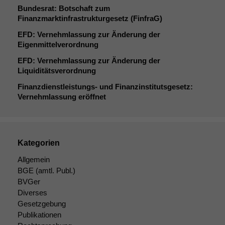
Bundesrat: Botschaft zum
Finanzmarktinfrastrukturgesetz (FinfraG)
EFD
: Vernehmlassung zur Änderung der
Eigenmittelverordnung
EFD
: Vernehmlassung zur Änderung der
Liquiditätsverordnung
Finanzdienstleistungs- und Finanzinstitutsgesetz:
Vernehmlassung eröffnet
Kategorien
Allgemein
BGE
(amtl. Publ.)
BVGer
Diverses
Gesetzgebung
Publikationen