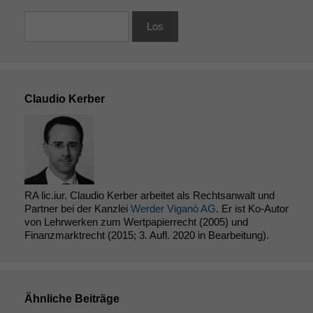
Claudio Kerber
RA lic.iur. Claudio Kerber arbeitet als Rechtsanwalt und
Partner bei der Kanzlei
Werder Viganò AG
. Er ist Ko-Autor
von Lehrwerken zum Wertpapierrecht (2005) und
Finanzmarktrecht (2015; 3. Aufl. 2020 in Bearbeitung).
Ähnliche Beiträge