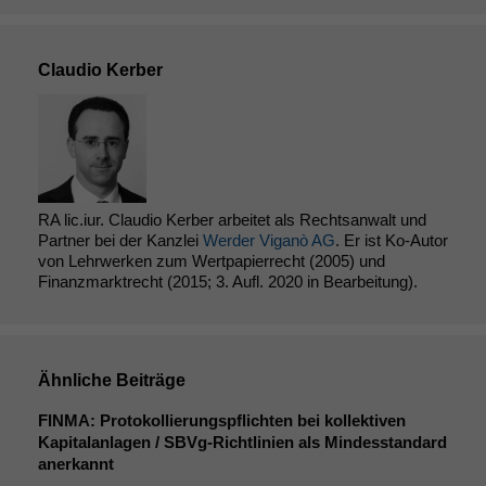
Claudio Kerber
RA lic.iur. Claudio Kerber arbeitet als Rechtsanwalt und
Partner bei der Kanzlei
Werder Viganò AG
. Er ist Ko-Autor
von Lehrwerken zum Wertpapierrecht (2005) und
Finanzmarktrecht (2015; 3. Aufl. 2020 in Bearbeitung).
Ähnliche Beiträge
FINMA
: Protokollierungspflichten bei kollektiven
Kapitalanlagen / SBVg-Richtlinien als Mindesstandard
anerkannt