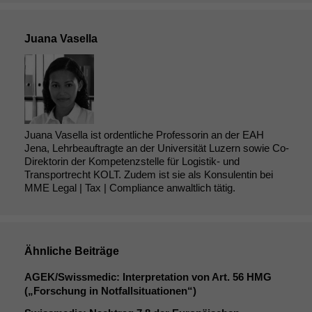
Juana Vasella
Juana Vasella ist ordentliche Professorin an der EAH
Jena, Lehrbeauftragte an der Universität Luzern sowie Co-
Direktorin der Kompetenzstelle für Logistik- und
Transportrecht KOLT. Zudem ist sie als Konsulentin bei
MME Legal | Tax | Compliance anwaltlich tätig.
Ähnliche Beiträge
AGEK
/Swissmedic: Interpretation von Art. 56
HMG
(„Forschung in Notfallsituationen“)