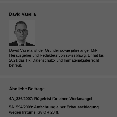
David Vasella
David Vasella ist der Gründer sowie jahrelanger Mit-
Herausgeber und Redakteur von swissblawg. Er hat bis
2021 das IT-, Datenschutz- und Immaterialgüterrecht
betreut.
Ähnliche Beiträge
4A_336
/2007: Rügefrist für einen Werkmangel
5A_594
/2009: Anfechtung einer Erbausschlagung
wegen Irrtums iSv
OR
23 ff.