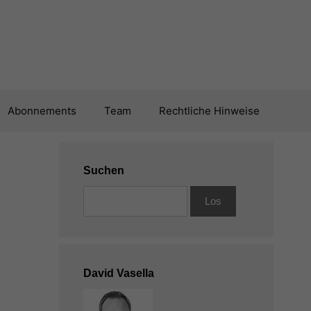
Abonnements
Team
Rechtliche Hinweise
Suchen
David Vasella