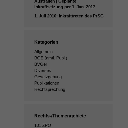
Australien | Geplante
Inkraftsetzung per 1. Jan. 2017
1. Juli 2010: Inkrafttreten des PrSG
Kategorien
Allgemein
BGE
(amtl. Publ.)
BVGer
Diverses
Gesetzgebung
Publikationen
Rechtsprechung
Rechts-/Themengebiete
101 ZPO