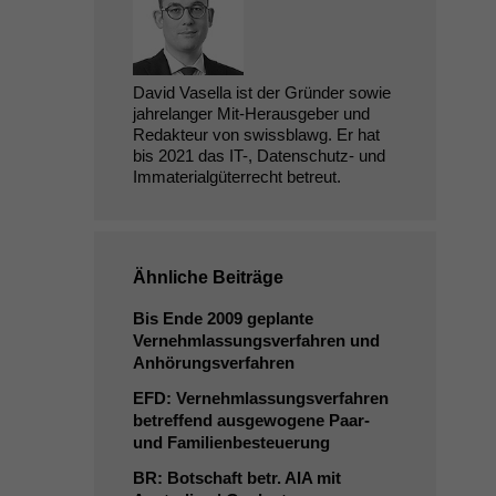
David Vasella ist der Gründer sowie
jahrelanger Mit-Herausgeber und
Redakteur von swissblawg. Er hat
bis 2021 das IT-, Datenschutz- und
Immaterialgüterrecht betreut.
Ähnliche Beiträge
Bis Ende 2009 geplante
Vernehmlassungsverfahren und
Anhörungsverfahren
EFD
: Vernehmlassungsverfahren
betreffend ausgewogene Paar-
und Familienbesteuerung
BR
: Botschaft betr.
AIA
mit