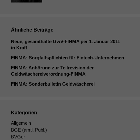
Ähnliche Beiträge
Neue, gesamthafte GwV-FINMA per 1. Januar 2011
in Kraft
FINMA
: Sorgfaltspflichten für Fintech-Unternehmen
FINMA
: Anhörung zur Teilrevision der
Geldwäschereiverordnung-FINMA
FINMA
: Sonderbulletin Geldwäscherei
Kategorien
Allgemein
BGE
(amtl. Publ.)
BVGer