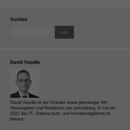
Suchen
David Vasella
David Vasella ist der Gründer sowie jahrelanger Mit-
Herausgeber und Redakteur von swissblawg. Er hat bis
2021 das IT-, Datenschutz- und Immaterialgüterrecht
betreut.