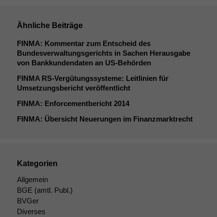
Ähnliche Beiträge
FINMA
: Kommentar zum Entscheid des
Bundesverwaltungsgerichts in Sachen Herausgabe
von Bankkundendaten an US-Behörden
FINMA
RS-Vergütungssysteme: Leitlinien für
Umsetzungsbericht veröffentlicht
FINMA
: Enforcementbericht 2014
FINMA
: Übersicht Neuerungen im Finanzmarktrecht
Kategorien
Allgemein
BGE
(amtl. Publ.)
BVGer
Diverses