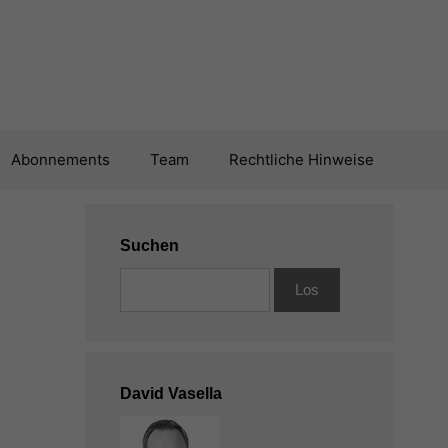
Abonnements
Team
Rechtliche Hinweise
Suchen
David Vasella