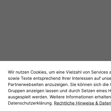
Wir nutzen Cookies, um eine Vielzahl von Services 
sowie Texte entsprechend Ihrer Interessen auf uns
Partnerwebseiten anzuzeigen. Sie können sich die
Gruppen anzeigen lassen und durch Setzen eines 
anmelden
ausgespielt werden. Weitere Informationen erhalten 
Datenschutzerklärung.
Rechtliche Hinweise & Date