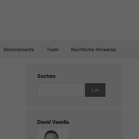
Abonnements
Team
Rechtliche Hinweise
Suchen
David Vasella