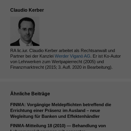
Claudio Kerber
RA lic.iur. Claudio Kerber arbeitet als Rechtsanwalt und
Partner bei der Kanzlei
Werder Viganò AG
. Er ist Ko-Autor
von Lehrwerken zum Wertpapierrecht (2005) und
Finanzmarktrecht (2015; 3. Aufl. 2020 in Bearbeitung).
Ähnliche Beiträge
FINMA
: Vorgängige Meldepflichten betreffend die
Errichtung einer Präsenz im Ausland – neue
Wegleitung für Banken und Effektenhändler
FINMA-Mitteilung 18 (2010) — Behandlung von