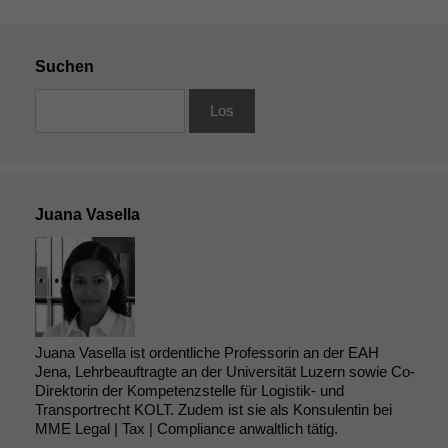
Suchen
Juana Vasella
Juana Vasella ist ordentliche Professorin an der EAH
Jena, Lehrbeauftragte an der Universität Luzern sowie Co-
Direktorin der Kompetenzstelle für Logistik- und
Transportrecht KOLT. Zudem ist sie als Konsulentin bei
MME Legal | Tax | Compliance anwaltlich tätig.