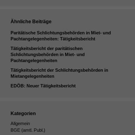
Ähnliche Beiträge
Paritätische Schlichtungsbehörden in Miet- und
Pachtangelegenheiten: Tätigkeitsbericht
Tätigkeitsbericht der paritätischen
Schlichtungsbehörden in Miet- und
Pachtangelegenheiten
Tätigkeitsbericht der Schlichtungsbehörden in
Mietangelegenheiten
EDÖB
: Neuer Tätigkeitsbericht
Kategorien
Allgemein
BGE
(amtl. Publ.)