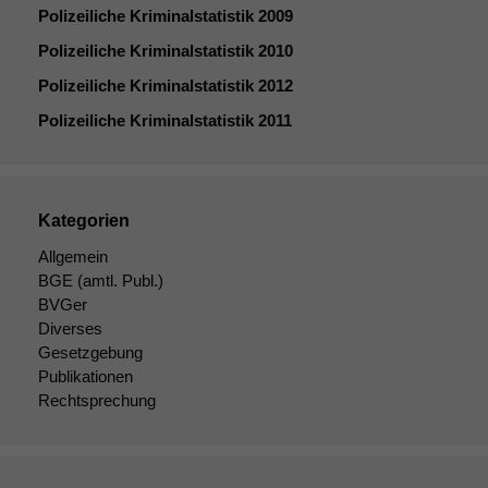
Polizeiliche Kriminalstatistik 2009
Polizeiliche Kriminalstatistik 2010
Polizeiliche Kriminalstatistik 2012
Polizeiliche Kriminalstatistik 2011
Kategorien
Allgemein
BGE
(amtl. Publ.)
BVGer
Diverses
Gesetzgebung
Publikationen
Rechtsprechung