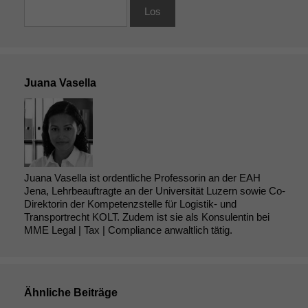
Juana Vasella
Juana Vasella ist ordentliche Professorin an der EAH
Jena, Lehrbeauftragte an der Universität Luzern sowie Co-
Direktorin der Kompetenzstelle für Logistik- und
Transportrecht KOLT. Zudem ist sie als Konsulentin bei
MME Legal | Tax | Compliance anwaltlich tätig.
Ähnliche Beiträge