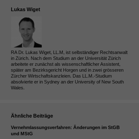
Lukas Wiget
RA Dr. Lukas Wiget, LL.M, ist selbständiger Rechtsanwalt
in Zürich. Nach dem Studium an der Universität Zürich
arbeitete er zunächst als wissenschaftlicher Assistent,
später am Bezirksgericht Horgen und in zwei grösseren
Zürcher Wirtschaftskanzleien. Das LL.M.-Studium
absolvierte er in Sydney an der University of New South
Wales.
Ähnliche Beiträge
Vernehmlassungsverfahren: Änderungen im StGB
und MStG