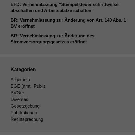
EFD
: Vernehmlassung “Stempelsteuer schrittweise
abschaffen und Arbeitsplätze schaffen”
BR
: Vernehmlassung zur Änderung von Art. 140 Abs. 1
BV
eröffnet
BR
: Vernehmlassung zur Änderung des
Stromversorgungsgesetzes eröffnet
Kategorien
Allgemein
BGE
(amtl. Publ.)
BVGer
Diverses
Gesetzgebung
Publikationen
Rechtsprechung