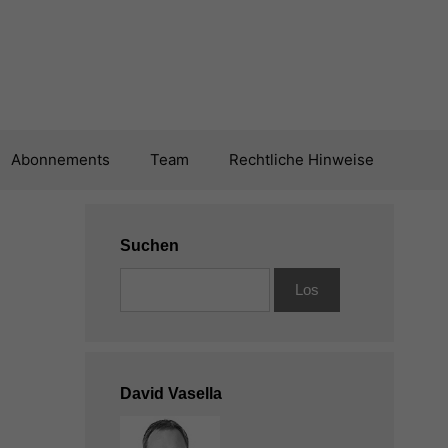
Abonnements
Team
Rechtliche Hinweise
Suchen
David Vasella