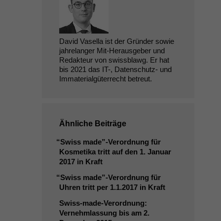
David Vasella ist der Gründer sowie
jahrelanger Mit-Herausgeber und
Redakteur von swissblawg. Er hat
bis 2021 das IT-, Datenschutz- und
Immaterialgüterrecht betreut.
Ähnliche Beiträge
“
Swiss made”-Verordnung für
Kosmetika tritt auf den 1. Januar
2017 in Kraft
“
Swiss made”-Verordnung für
Uhren tritt per 1.1.2017 in Kraft
Swiss-made-Verordnung:
Vernehmlassung bis am 2.