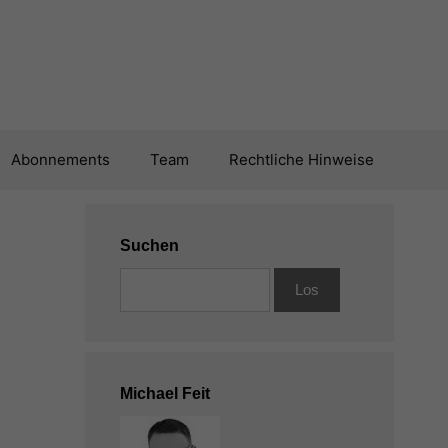
Abonnements
Team
Rechtliche Hinweise
Suchen
e
Michael Feit