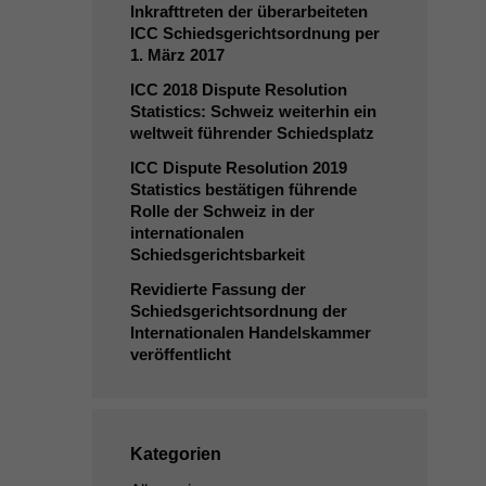
Inkrafttreten der überarbeiteten
ICC
Schiedsgerichtsordnung per
1. März 2017
ICC
2018 Dispute Resolution
Statistics: Schweiz weiterhin ein
weltweit führender Schiedsplatz
ICC
Dispute Resolution 2019
Statistics bestätigen führende
Rolle der Schweiz in der
internationalen
Schiedsgerichtsbarkeit
Revidierte Fassung der
Schiedsgerichtsordnung der
Internationalen Handelskammer
veröffentlicht
Kategorien