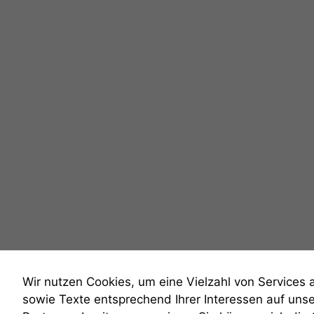
Wir nutzen Cookies, um eine Vielzahl von Services 
sowie Texte entsprechend Ihrer Interessen auf uns