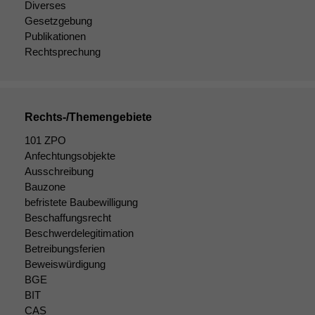
Diverses
Gesetzgebung
Publikationen
Rechtsprechung
Rechts-/Themengebiete
101 ZPO
Anfechtungsobjekte
Ausschreibung
Bauzone
befristete Baubewilligung
Beschaffungsrecht
Beschwerdelegitimation
Betreibungsferien
Beweiswürdigung
BGE
BIT
CAS