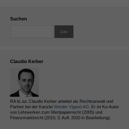
Suchen
Claudio Kerber
RA lic.iur. Claudio Kerber arbeitet als Rechtsanwalt und
Partner bei der Kanzlei
Werder Viganò AG
. Er ist Ko-Autor
von Lehrwerken zum Wertpapierrecht (2005) und
Finanzmarktrecht (2015; 3. Aufl. 2020 in Bearbeitung).