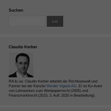
Suchen
Claudio Kerber
RA lic.iur. Claudio Kerber arbeitet als Rechtsanwalt und
Partner bei der Kanzlei
Werder Viganò AG
. Er ist Ko-Autor
von Lehrwerken zum Wertpapierrecht (2005) und
Finanzmarktrecht (2015; 3. Aufl. 2020 in Bearbeitung).