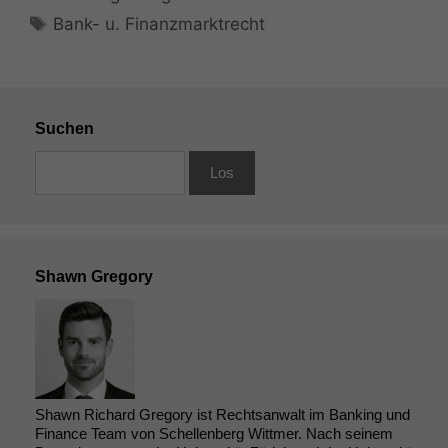
Schlagwörter
Bank- u. Finanzmarktrecht
Suchen
Shawn Gregory
Shawn Richard Gregory ist Rechtsanwalt im Banking und
Finance Team von Schellenberg Wittmer. Nach seinem