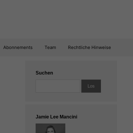
Abonnements
Team
Rechtliche Hinweise
Suchen
Jamie Lee Mancini