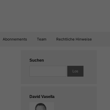
Abonnements
Team
Rechtliche Hinweise
Suchen
David Vasella