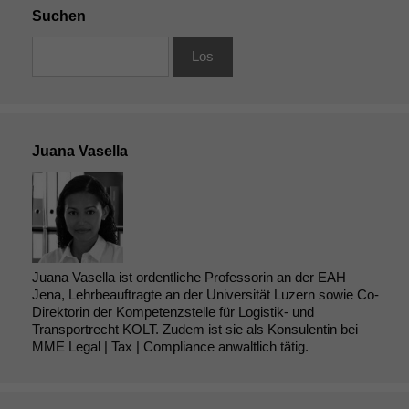
Suchen
Juana Vasella
Juana Vasella ist ordentliche Professorin an der EAH
Jena, Lehrbeauftragte an der Universität Luzern sowie Co-
Direktorin der Kompetenzstelle für Logistik- und
Transportrecht KOLT. Zudem ist sie als Konsulentin bei
MME Legal | Tax | Compliance anwaltlich tätig.