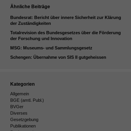
Ähnliche Beiträge
Bundesrat: Bericht über innere Sicherheit zur Klärung
der Zuständigkeiten
Totalrevision des Bundesgesetzes über die Förderung
der Forschung und Innovation
MSG
: Museums- und Sammlungsgesetz
Schengen: Übernahme von
SIS
II
gutgeheissen
Kategorien
Allgemein
BGE
(amtl. Publ.)
BVGer
Diverses
Gesetzgebung
Publikationen