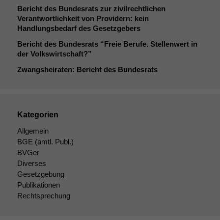
Bericht des Bundesrats zur zivilrechtlichen
Verantwortlichkeit von Providern: kein
Handlungsbedarf des Gesetzgebers
Bericht des Bundesrats “Freie Berufe. Stellenwert in
der Volkswirtschaft?”
Zwangsheiraten: Bericht des Bundesrats
Kategorien
Allgemein
BGE
(amtl. Publ.)
BVGer
Diverses
Gesetzgebung
Publikationen
Rechtsprechung