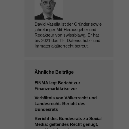
David Vasella ist der Gründer sowie
jahrelanger Mit-Herausgeber und
Redakteur von swissblawg. Er hat
bis 2021 das IT-, Datenschutz- und
Immaterialgüterrecht betreut.
Ähnliche Beiträge
FINMA
legt Bericht zur
Finanzmarktkrise vor
Verhältnis von Völkerrecht und
Landesrecht: Bericht des
Bundesrats
Bericht des Bundesrats zu Social
Media: geltendes Recht genügt,