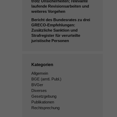
trotz Unsicherheiten; relevante
laufende Revisionsarbeiten und
weiteres Vorgehen
Bericht des Bundesrates zu drei
GRECO-Empfehlungen:
Zusätzliche Sanktion und
Strafregister für verurteilte
juristische Personen
Kategorien
Allgemein
BGE
(amtl. Publ.)
BVGer
Diverses
Gesetzgebung
Publikationen
Rechtsprechung