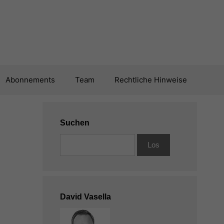
Abonnements
Team
Rechtliche Hinweise
Suchen
David Vasella