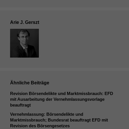
Arie J. Gerszt
Ähnliche Beiträge
Revision Börsendelikte und Marktmissbrauch:
EFD
mit Ausarbeitung der Vernehmlassungsvorlage
beauftragt
Vernehmlassung: Börsendelikte und
Marktmissbrauch; Bundesrat beauftragt
EFD
mit
Revision des Börsengesetzes