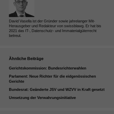
David Vasella ist der Gründer sowie jahrelanger Mit-
Herausgeber und Redakteur von swissblawg. Er hat bis
2021 das IT-, Datenschutz- und Immaterialgüterrecht
betreut.
Ähnliche Beiträge
Gerichtskommission: Bundesrichterwahlen
Parlament: Neue Richter für die eidgenössischen
Gerichte
Bundesrat: Geänderte
JSV
und
WZVV
in Kraft gesetzt
Umsetzung der Verwahrungsinitiative