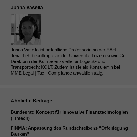
Juana Vasella
Juana Vasella ist ordentliche Professorin an der EAH
Jena, Lehrbeauftragte an der Universität Luzern sowie Co-
Direktorin der Kompetenzstelle für Logistik- und
Transportrecht KOLT. Zudem ist sie als Konsulentin bei
MME Legal | Tax | Compliance anwaltlich tätig.
Ähnliche Beiträge
Bundesrat: Konzept für innovative Finanztechnologien
(Fintech)
FINMA
: Anpassung des Rundschreibens “Offenlegung
Banken”