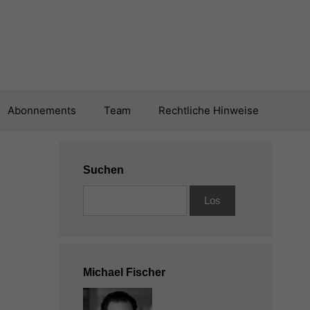
Abonnements
Team
Rechtliche Hinweise
Suchen
Michael Fischer