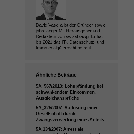
David Vasella ist der Gründer sowie
jahrelanger Mit-Herausgeber und
Redakteur von swissblawg. Er hat
bis 2021 das IT-, Datenschutz- und
Immaterialgüterrecht betreut.
Ähnliche Beiträge
5A_567
/2013: Lohnpfändung bei
schwankendem Einkommen,
Ausgleichansprüche
5A_325
/2007: Auflösung einer
Gesellschaft durch
Zwangsverwertung eines Anteils
5A
.134/2007: Arrest als