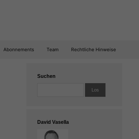
Abonnements
Team
Rechtliche Hinweise
Suchen
David Vasella