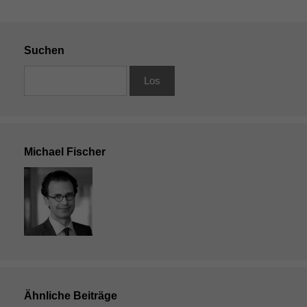
Suchen
Michael Fischer
Ähnliche Beiträge