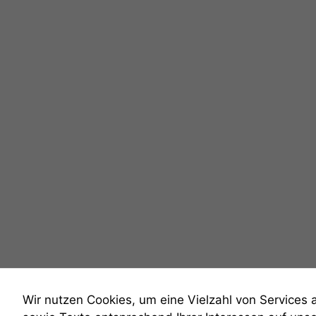
Wir nutzen Cookies, um eine Vielzahl von Services 