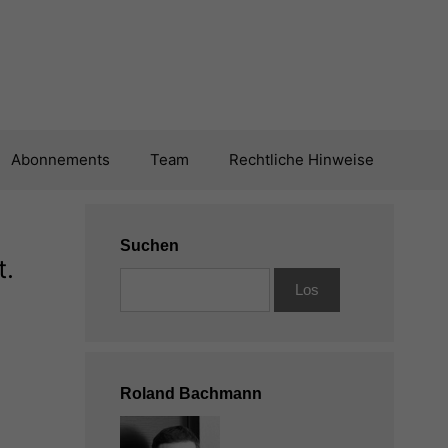
Abonnements
Team
Rechtliche Hinweise
Suchen
t.
Roland Bachmann