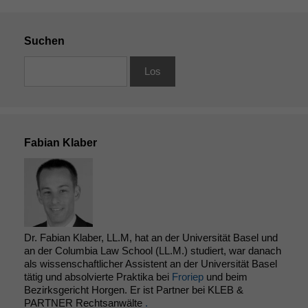
Suchen
Fabian Klaber
Dr. Fabian Klaber, LL.M, hat an der Universität Basel und
an der Columbia Law School (LL.M.) studiert, war danach
als wissenschaftlicher Assistent an der Universität Basel
tätig und absolvierte Praktika bei
Froriep
und beim
Bezirksgericht Horgen. Er ist Partner bei KLEB &
PARTNER Rechtsanwälte
.