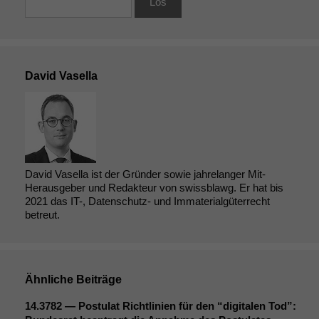
David Vasella
David Vasella ist der Gründer sowie jahrelanger Mit-
Herausgeber und Redakteur von swissblawg. Er hat bis
2021 das IT-, Datenschutz- und Immaterialgüterrecht
betreut.
Ähnliche Beiträge
14.3782 — Postulat Richtlinien für den “digitalen Tod”: