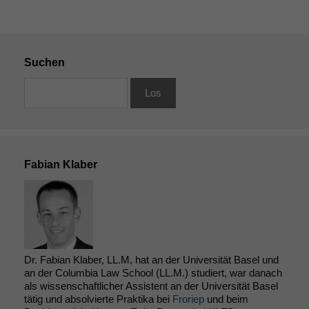
Suchen
Fabian Klaber
Dr. Fabian Klaber, LL.M, hat an der Universität Basel und
an der Columbia Law School (LL.M.) studiert, war danach
als wissenschaftlicher Assistent an der Universität Basel
tätig und absolvierte Praktika bei
Froriep
und beim