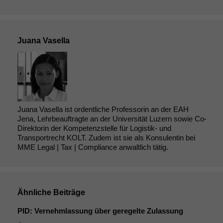
Juana Vasella
Juana Vasella ist ordentliche Professorin an der EAH
Jena, Lehrbeauftragte an der Universität Luzern sowie Co-
Direktorin der Kompetenzstelle für Logistik- und
Transportrecht KOLT. Zudem ist sie als Konsulentin bei
MME Legal | Tax | Compliance anwaltlich tätig.
Ähnliche Beiträge
PID
: Vernehmlassung über geregelte Zulassung