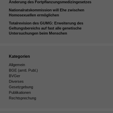
Änderung des Fortpflanzungsmedizingesetzes
Nationalratskommission will Ehe zwischen
Homosexuellen ermöglichen
Totalrevision des
GUMG
: Erweiterung des
Geltungsbereichs auf fast alle genetische
Untersuchungen beim Menschen
Kategorien
Allgemein
BGE
(amtl. Publ.)
BVGer
Diverses
Gesetzgebung
Publikationen
Rechtsprechung