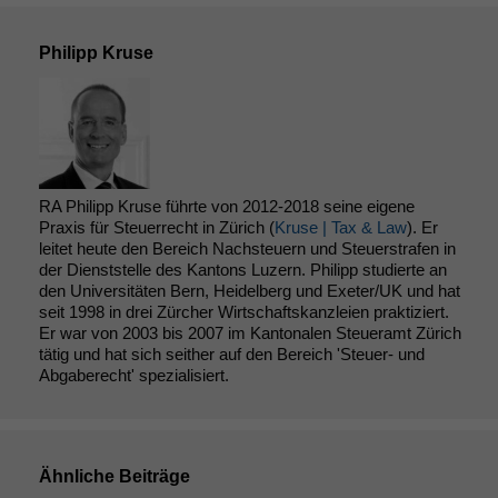
Philipp Kruse
RA Philipp Kruse führte von 2012-2018 seine eigene
Praxis für Steuerrecht in Zürich (
Kruse | Tax & Law
). Er
leitet heute den Bereich Nachsteuern und Steuerstrafen in
der Dienststelle des Kantons Luzern. Philipp studierte an
den Universitäten Bern, Heidelberg und Exeter/UK und hat
seit 1998 in drei Zürcher Wirtschaftskanzleien praktiziert.
Er war von 2003 bis 2007 im Kantonalen Steueramt Zürich
tätig und hat sich seither auf den Bereich 'Steuer- und
Abgaberecht' spezialisiert.
Ähnliche Beiträge