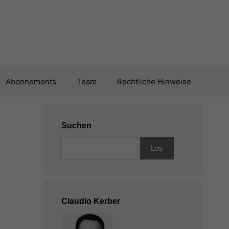
Abonnements
Team
Rechtliche Hinweise
Suchen
Claudio Kerber