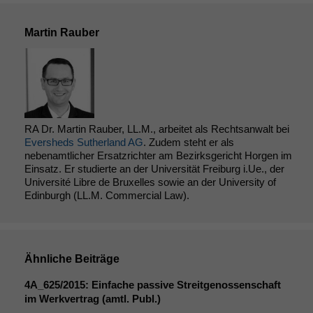
Martin Rauber
RA Dr. Martin Rauber, LL.M., arbeitet als Rechtsanwalt bei
Eversheds Sutherland AG
. Zudem steht er als
nebenamtlicher Ersatzrichter am Bezirksgericht Horgen im
Einsatz. Er studierte an der Universität Freiburg i.Ue., der
Université Libre de Bruxelles sowie an der University of
Edinburgh (LL.M. Commercial Law).
Ähnliche Beiträge
4A_625
/2015: Einfache passive Streitgenossenschaft
im Werkvertrag (amtl. Publ.)