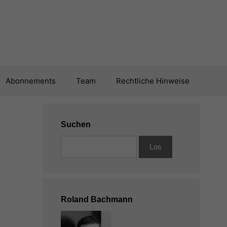
Abonnements
Team
Rechtliche Hinweise
Suchen
Roland Bachmann