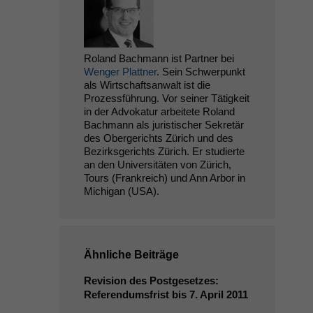
Roland Bachmann ist Partner bei
Wenger Plattner
. Sein Schwerpunkt
als Wirtschaftsanwalt ist die
Prozessführung. Vor seiner Tätigkeit
in der Advokatur arbeitete Roland
Bachmann als juristischer Sekretär
des Obergerichts Zürich und des
Bezirksgerichts Zürich. Er studierte
an den Universitäten von Zürich,
Tours (Frankreich) und Ann Arbor in
Michigan (USA).
Ähnliche Beiträge
Revision des Postgesetzes:
Referendumsfrist bis 7. April 2011