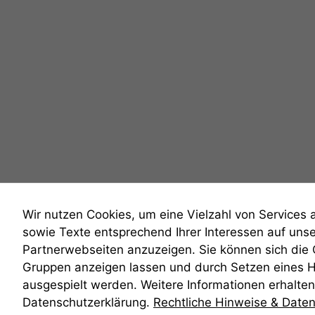
Wir nutzen Cookies, um eine Vielzahl von Services 
sowie Texte entsprechend Ihrer Interessen auf uns
Partnerwebseiten anzuzeigen. Sie können sich die
Gruppen anzeigen lassen und durch Setzen eines 
anmelden
ausgespielt werden. Weitere Informationen erhalten 
Datenschutzerklärung.
Rechtliche Hinweise & Date