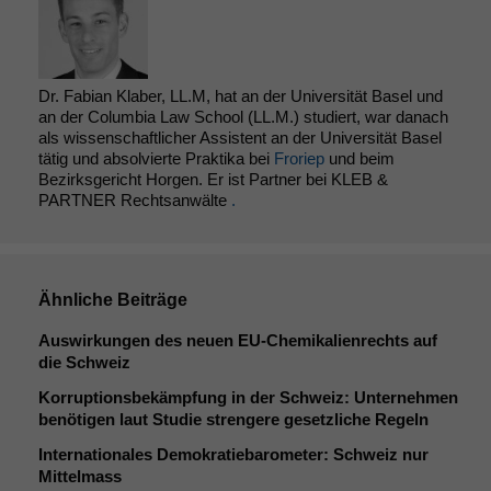
Dr. Fabian Klaber, LL.M, hat an der Universität Basel und
an der Columbia Law School (LL.M.) studiert, war danach
als wissenschaftlicher Assistent an der Universität Basel
tätig und absolvierte Praktika bei
Froriep
und beim
Bezirksgericht Horgen. Er ist Partner bei KLEB &
PARTNER Rechtsanwälte
.
Ähnliche Beiträge
Auswirkungen des neuen EU-Chemikalienrechts auf
die Schweiz
Korruptionsbekämpfung in der Schweiz: Unternehmen
benötigen laut Studie strengere gesetzliche Regeln
Internationales Demokratiebarometer: Schweiz nur
Mittelmass