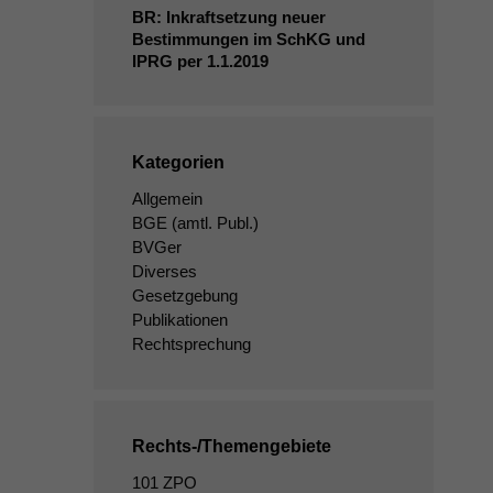
BR
: Inkraftsetzung neuer
Bestimmungen im SchKG und
IPRG
per 1.1.2019
Kategorien
Allgemein
BGE
(amtl. Publ.)
BVGer
Diverses
Gesetzgebung
Publikationen
Rechtsprechung
Rechts-/Themengebiete
101 ZPO