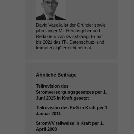
David Vasella ist der Gründer sowie
jahrelanger Mit-Herausgeber und
Redakteur von swissblawg. Er hat
bis 2021 das IT-, Datenschutz- und
Immaterialgüterrecht betreut.
Ähnliche Beiträge
Teilrevision des
Stromversorgungsgesetzes per 1.
Juni 2015 in Kraft gesetzt
Teilrevision des EnG in Kraft per 1.
Januar 2011
StromVV teilweise in Kraft per 1.
April 2008