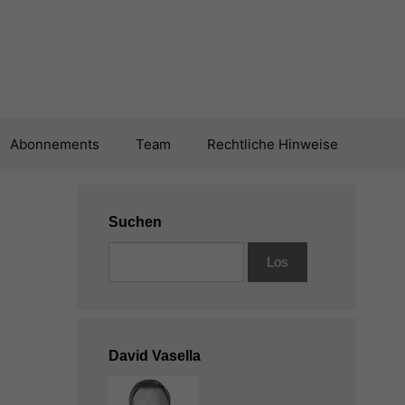
Abonnements
Team
Rechtliche Hinweise
Suchen
David Vasella