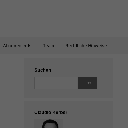
Abonnements
Team
Rechtliche Hinweise
Suchen
Claudio Kerber