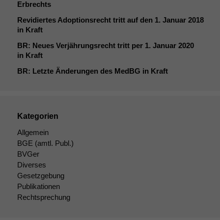
Erbrechts
Revidiertes Adoptionsrecht tritt auf den 1. Januar 2018
in Kraft
BR
: Neues Verjährungsrecht tritt per 1. Januar 2020
in Kraft
BR
: Letzte Änderungen des MedBG in Kraft
Kategorien
Allgemein
BGE
(amtl. Publ.)
BVGer
Diverses
Gesetzgebung
Publikationen
Rechtsprechung