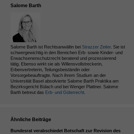
Salome Barth
Salome Barth ist Rechtsanwältin bei
Strazzer Zeiter
. Sie ist
schwergewichtig in den Bereichen Erb- sowie Kinder- und
Erwachsenenschutzrecht beratend und prozessierend
tätig. Ebenso wirkt sie als Willensvollstreckerin,
Erbenvertreterin, Teilungsbeiständin oder
Vorsorgebeauftragte. Nach ihrem Studium an der
Universität Basel absolvierte Salome Barth Praktika am
Bezirksgericht Bülach und bei Wenger Plattner. Salome
Barth betreut das
Erb- und Güterrecht
.
Ähnliche Beiträge
Bundesrat verabschiedet Botschaft zur Revision des