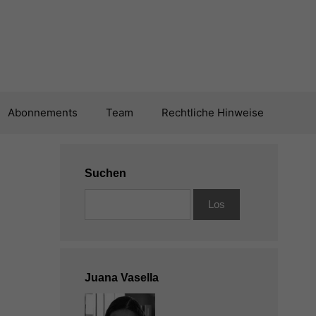
Abonnements
Team
Rechtliche Hinweise
Suchen
Juana Vasella