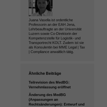
Juana Vasella ist ordentliche
Professorin an der EAH Jena,
Lehrbeauftragte an der Universität
Luzern sowie Co-Direktorin der
Kompetenzstelle für Logistik- und
Transportrecht KOLT. Zudem ist sie
als Konsulentin bei MME Legal | Tax
| Compliance anwaltlich tätig.
Ähnliche Beiträge
Teilrevision des MedBG:
Vernehmlassung eröffnet
Änderung des MedBG
(Anpassungen an
Rechtsänderungen): Entwurf und