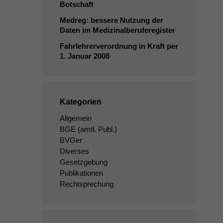
Botschaft
Medreg: bessere Nutzung der
Daten im Medizinalberuferegister
Fahrlehrerverordnung in Kraft per
1. Januar 2008
Kategorien
Allgemein
BGE
(amtl. Publ.)
BVGer
Diverses
Gesetzgebung
Publikationen
Rechtsprechung