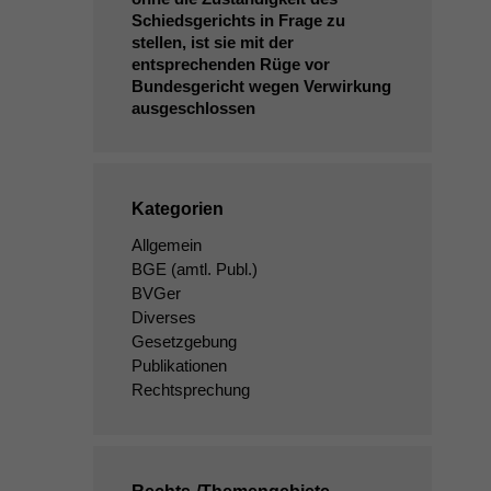
Schiedsgerichts in Frage zu
stellen, ist sie mit der
entsprechenden Rüge vor
Bundesgericht wegen Verwirkung
ausgeschlossen
Kategorien
Allgemein
BGE
(amtl. Publ.)
BVGer
Diverses
Gesetzgebung
Publikationen
Rechtsprechung