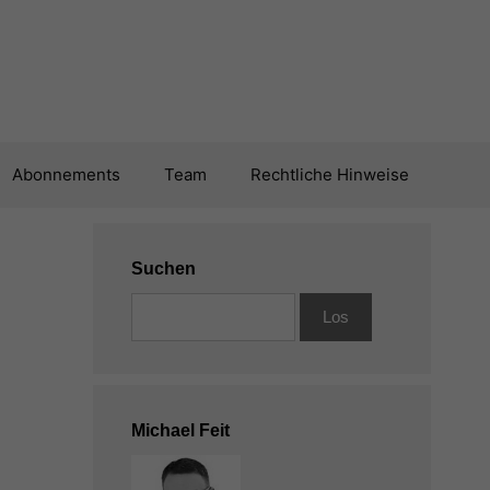
Abonnements
Team
Rechtliche Hinweise
Suchen
Michael Feit